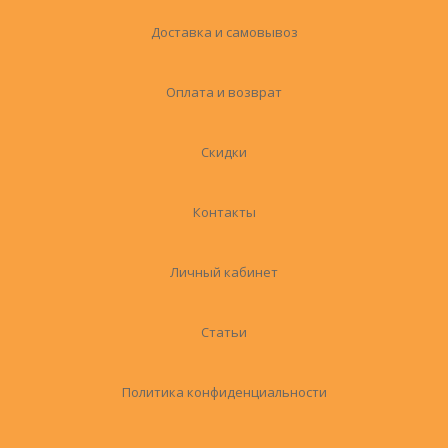
Доставка и самовывоз
Оплата и возврат
Скидки
Контакты
Личный кабинет
Статьи
Политика конфиденциальности