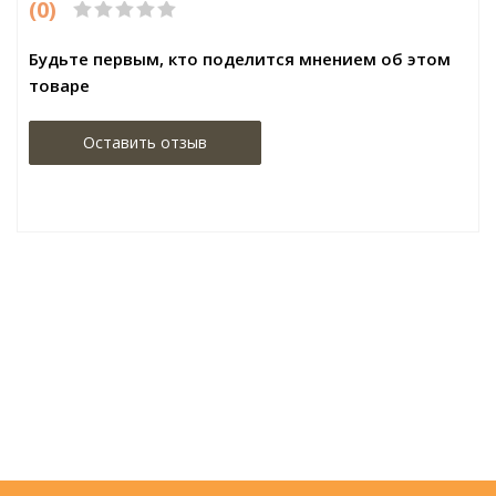
(0)
Будьте первым, кто поделится мнением об этом
товаре
Оставить отзыв