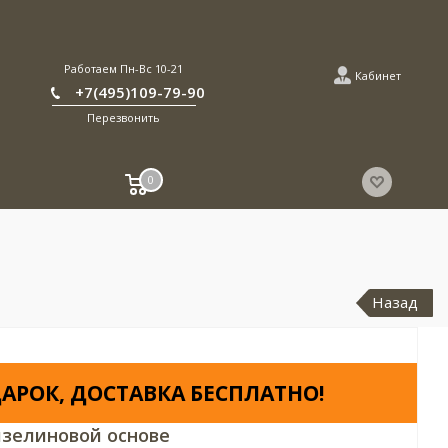
Работаем Пн-Вс 10-21
Кабинет
+7(495)109-79-90
Перезвонить
0
Назад
АРОК, ДОСТАВКА БЕСПЛАТНО!
зелиновой основе