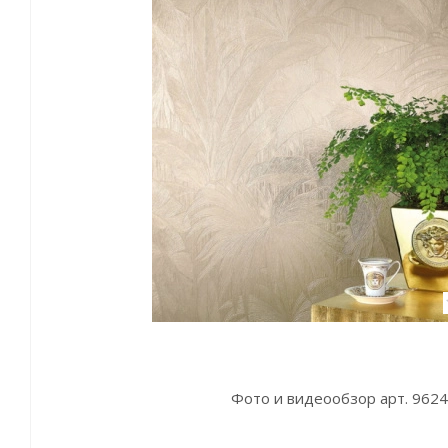
Фото и видеообзор арт. 9624