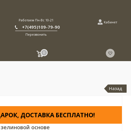
Работаем Пн-Вс 10-21
Кабинет
+7(495)109-79-90
Перезвонить
0
Назад
АРОК, ДОСТАВКА БЕСПЛАТНО!
зелиновой основе