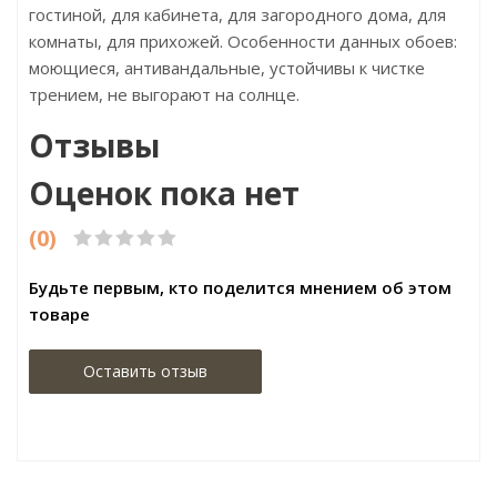
гостиной, для кабинета, для загородного дома, для
комнаты, для прихожей. Особенности данных обоев:
моющиеся, антивандальные, устойчивы к чистке
трением, не выгорают на солнце.
Отзывы
Оценок пока нет
(0)
Будьте первым, кто поделится мнением об этом
товаре
Оставить отзыв