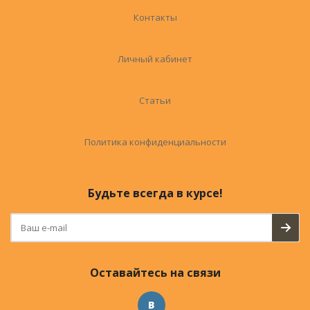
Контакты
Личный кабинет
Статьи
Политика конфиденциальности
Будьте всегда в курсе!
Оставайтесь на связи