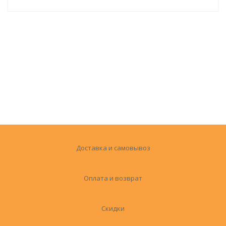
Доставка и самовывоз
Оплата и возврат
Скидки