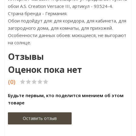
обои A.S. Creation Versace III, артикул - 93524-4.
Страна бренда - Германия.
Обои подойдут для: для коридора, для кабинета, для
загородного дома, для комнаты, для прихожей.
Особенности данных обоев: моющиеся, не выгорают
на солнце.
Отзывы
Оценок пока нет
(0)
Будьте первым, кто поделится мнением об этом
товаре
Оставить отзыв