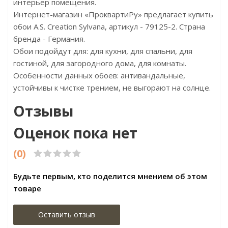
интерьер помещения.
Интернет-магазин «ПроквартиРу» предлагает купить
обои A.S. Creation Sylvana, артикул - 79125-2. Страна
бренда - Германия.
Обои подойдут для: для кухни, для спальни, для
гостиной, для загородного дома, для комнаты.
Особенности данных обоев: антивандальные,
устойчивы к чистке трением, не выгорают на солнце.
Отзывы
Оценок пока нет
(0)
Будьте первым, кто поделится мнением об этом
товаре
Оставить отзыв