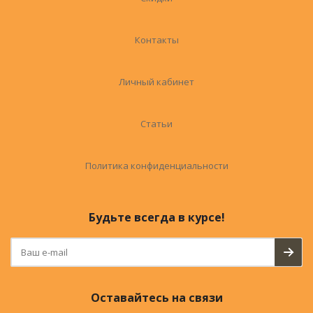
Контакты
Личный кабинет
Статьи
Политика конфиденциальности
Будьте всегда в курсе!
Оставайтесь на связи