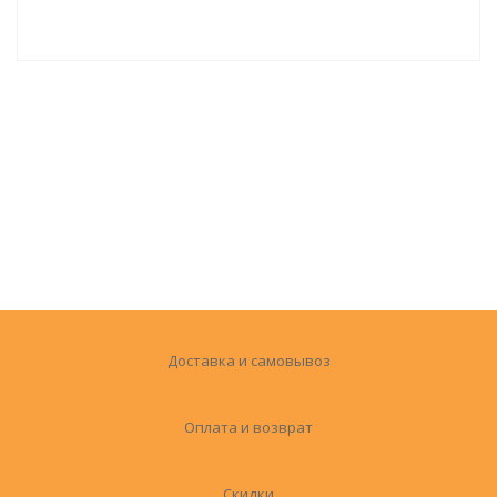
Доставка и самовывоз
Оплата и возврат
Скидки