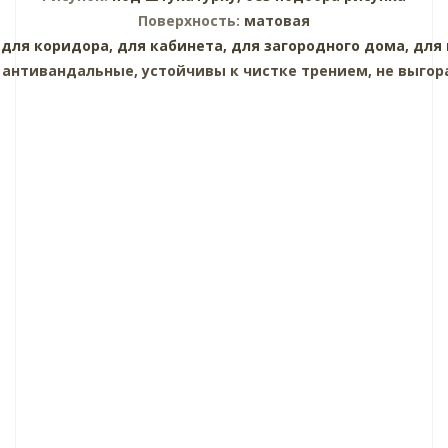
Поверхность:
матовая
для коридора,
для кабинета,
для загородного дома,
для
:
антивандальные, устойчивы к чистке трением, не выгор