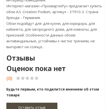
интерьер помещения.
Интернет-магазин «ПроквартиРу» предлагает купить
обои A.S. Creation Podium, артикул - 37910-3. Страна
бренда - Германия.
Обои подойдут для: для кухни, для коридора, для
кабинета, для загородного дома, для комнаты, для
прихожей. Особенности данных обоев:
антивандальные, устойчивы к чистке трением, не
выгорают на солнце.
Отзывы
Оценок пока нет
(0)
Будьте первым, кто поделится мнением об этом
товаре
Оставить отзыв