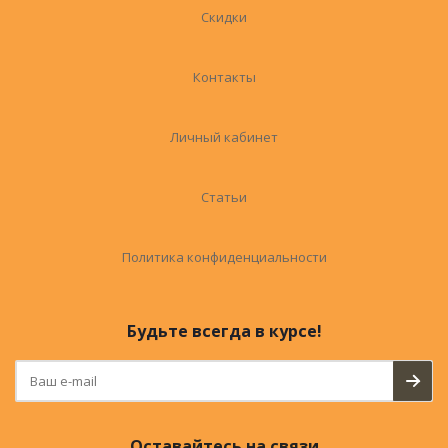
Скидки
Контакты
Личный кабинет
Статьи
Политика конфиденциальности
Будьте всегда в курсе!
Оставайтесь на связи