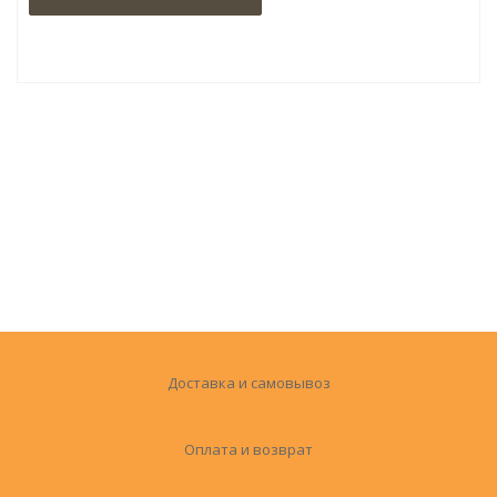
Доставка и самовывоз
Оплата и возврат