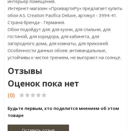
интерьер помещения.
Интернет-магазин «ПроквартиРу» предлагает купить
обои A.S. Creation Pacifica Deluxe, артикул - 3994-41.
Страна бренда - Германия.
Обои подойдут для: для кухни, для спальни, для
гостиной, для коридора, для кабинета, для
загородного дома, для комнаты, для прихожей.
Особенности данных обоев: антивандальные,
устойчивы к чистке трением, не выгорают на солнце.
Отзывы
Оценок пока нет
(0)
Будьте первым, кто поделится мнением об этом
товаре
Оставить отзыв