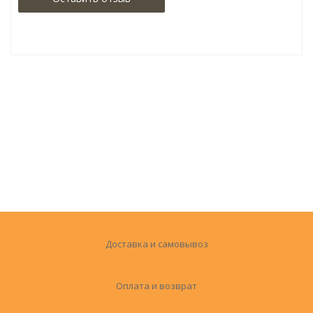
Доставка и самовывоз
Оплата и возврат