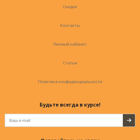
Скидки
Контакты
Личный кабинет
Статьи
Политика конфиденциальности
Будьте всегда в курсе!