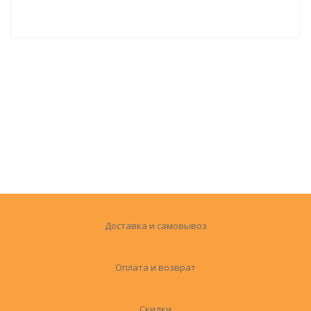
Доставка и самовывоз
Оплата и возврат
Скидки