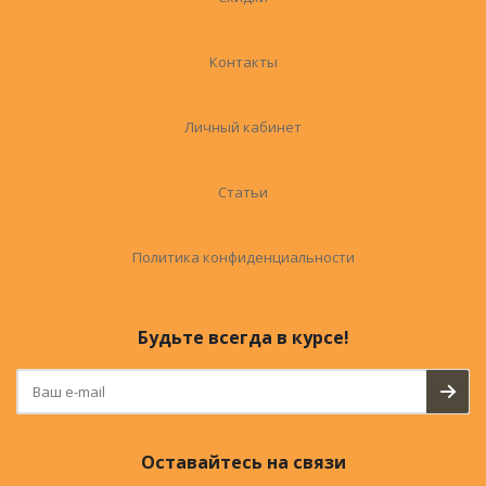
Контакты
Личный кабинет
Статьи
Политика конфиденциальности
Будьте всегда в курсе!
Оставайтесь на связи