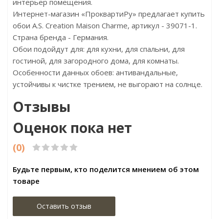
интерьер помещения.
Интернет-магазин «ПроквартиРу» предлагает купить
обои A.S. Creation Maison Charme, артикул - 39071-1.
Страна бренда - Германия.
Обои подойдут для: для кухни, для спальни, для
гостиной, для загородного дома, для комнаты.
Особенности данных обоев: антивандальные,
устойчивы к чистке трением, не выгорают на солнце.
Отзывы
Оценок пока нет
(0)
Будьте первым, кто поделится мнением об этом
товаре
Оставить отзыв