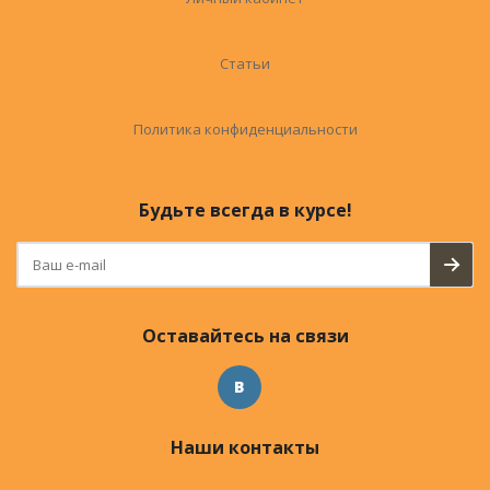
Статьи
Политика конфиденциальности
Будьте всегда в курсе!
Оставайтесь на связи
Наши контакты