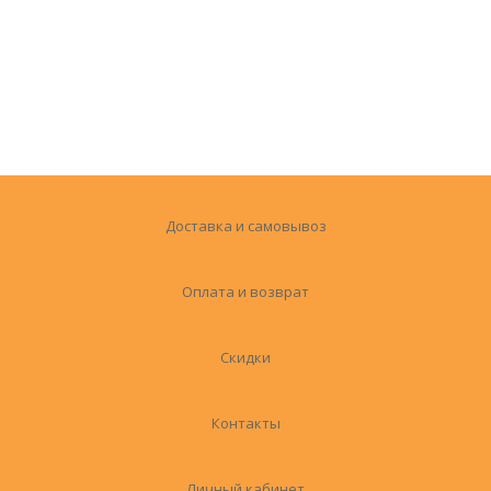
Доставка и самовывоз
Оплата и возврат
Скидки
Контакты
Личный кабинет