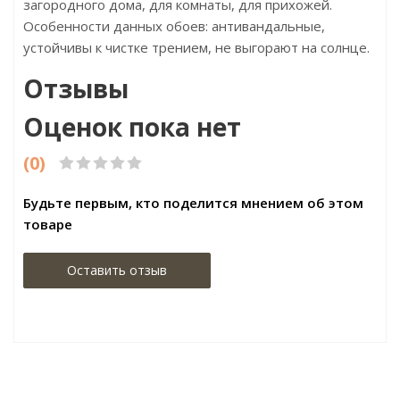
загородного дома, для комнаты, для прихожей.
Особенности данных обоев: антивандальные,
устойчивы к чистке трением, не выгорают на солнце.
Отзывы
Оценок пока нет
(0)
Будьте первым, кто поделится мнением об этом
товаре
Оставить отзыв