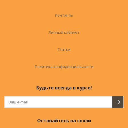
Контакты
Личный кабинет
Статьи
Политика конфиденциальности
Будьте всегда в курсе!
Оставайтесь на связи