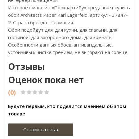
интерьер помещения.
Интернет-магазин «ПроквартиРу» предлагает купить
обои Architects Paper Karl Lagerfeld, артикул - 37847-
2. Страна бренда - Германия.
Обои подойдут для: для кухни, для спальни, для
гостиной, для загородного дома, для комнаты.
Особенности данных обоев: антивандальные,
устойчивы к чистке трением, не выгорают на солнце.
Отзывы
Оценок пока нет
(0)
Будьте первым, кто поделится мнением об этом
товаре
Оставить отзыв