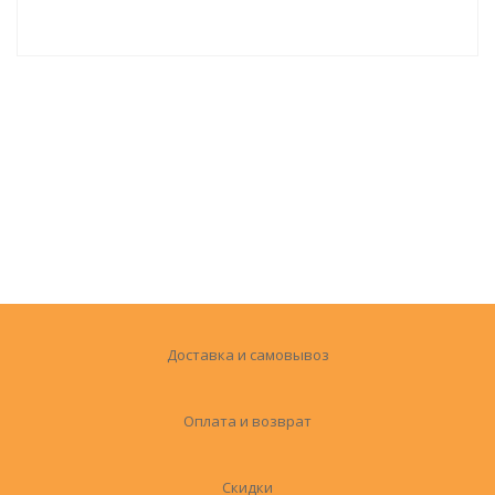
Доставка и самовывоз
Оплата и возврат
Скидки