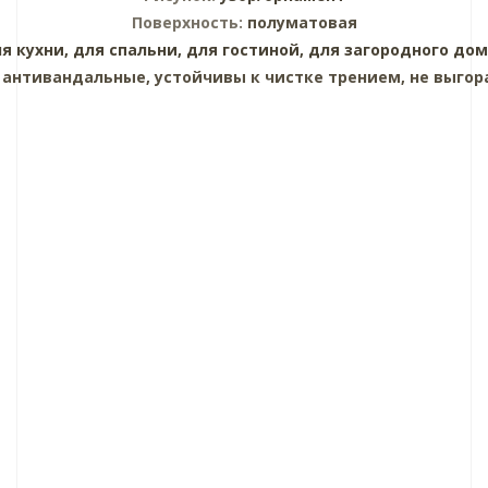
Поверхность:
полуматовая
я кухни,
для спальни,
для гостиной,
для загородного дом
:
антивандальные, устойчивы к чистке трением, не выгор