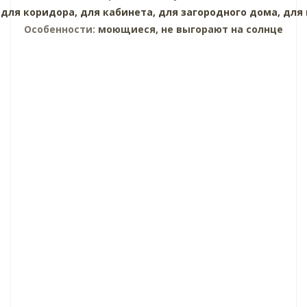
для коридора,
для кабинета,
для загородного дома,
для
Особенности:
моющиеся, не выгорают на солнце