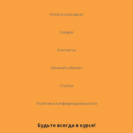
Оплата и возврат
Скидки
Контакты
Личный кабинет
Статьи
Политика конфиденциальности
Будьте всегда в курсе!