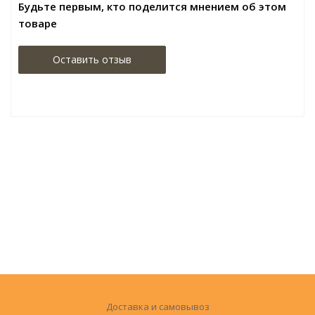
Будьте первым, кто поделится мнением об этом
товаре
Оставить отзыв
Доставка и самовывоз