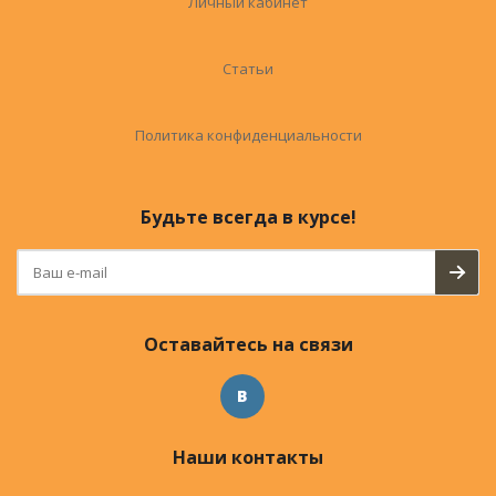
Личный кабинет
Статьи
Политика конфиденциальности
Будьте всегда в курсе!
Оставайтесь на связи
Наши контакты