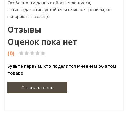
Особенности данных обоев: моющиеся,
антивандальные, устойчивы к чистке трением, не
выгорают на солнце.
Отзывы
Оценок пока нет
(0)
Будьте первым, кто поделится мнением об этом
товаре
Оставить отзыв