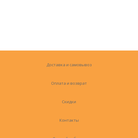
Доставка и самовывоз
Оплата и возврат
Скидки
Контакты