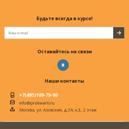
Будьте всегда в курсе!
Оставайтесь на связи
Наши контакты
+7(495)109-79-90
info@prokwarti.ru
Москва, ул. Азовская, д.24, к.3, 2 этаж