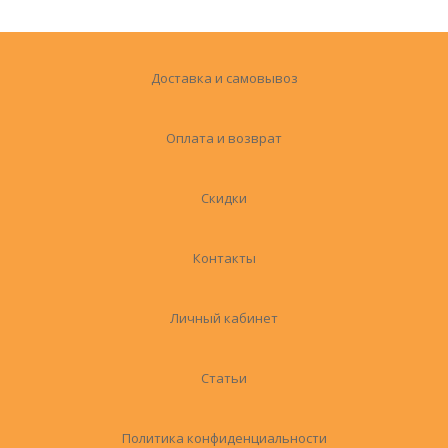
Доставка и самовывоз
Оплата и возврат
Скидки
Контакты
Личный кабинет
Статьи
Политика конфиденциальности