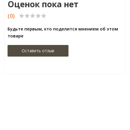
Оценок пока нет
(0)
Будьте первым, кто поделится мнением об этом
товаре
Оставить отзыв