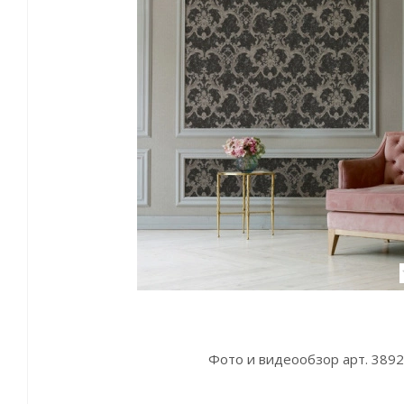
Фото и видеообзор арт. 3892