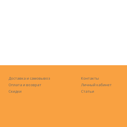
Доставка и самовывоз
Контакты
Оплата и возврат
Личный кабинет
Скидки
Статьи