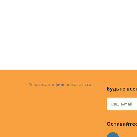
Политика конфиденциальности
Будьте всег
Оставайтес