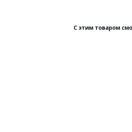
С этим товаром см