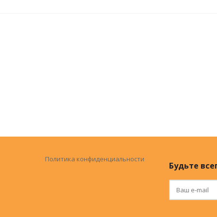
Политика конфиденциальности
Будьте всег