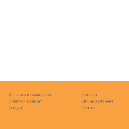
Доставка и самовывоз
Контакты
Оплата и возврат
Личный кабинет
Скидки
Статьи