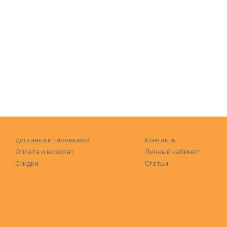
Доставка и самовывоз
Контакты
Оплата и возврат
Личный кабинет
Скидки
Статьи