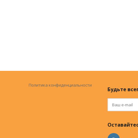
Политика конфиденциальности
Будьте всег
Оставайтес