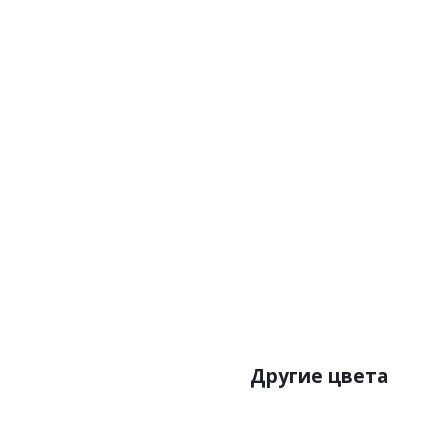
Другие цвета