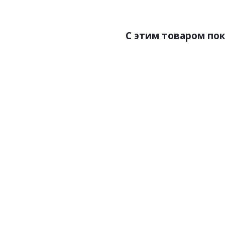
C этим товаром по