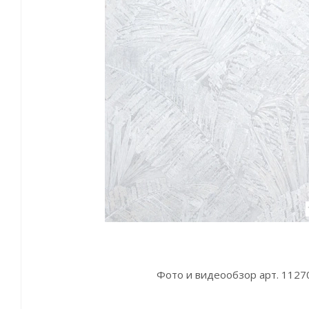
Фото и видеообзор арт. 1127