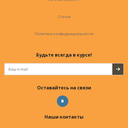
Статьи
Политика конфиденциальности
Будьте всегда в курсе!
Оставайтесь на связи
Наши контакты