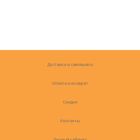
Доставка и самовывоз
Оплата и возврат
Скидки
Контакты
Личный кабинет