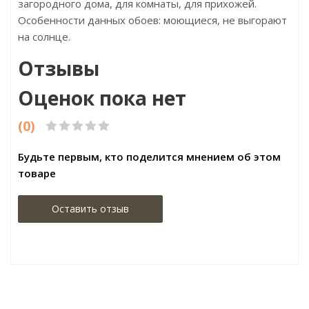
загородного дома, для комнаты, для прихожей.
Особенности данных обоев: моющиеся, не выгорают
на солнце.
Отзывы
Оценок пока нет
(0)
Будьте первым, кто поделится мнением об этом
товаре
Оставить отзыв