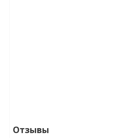
Отзывы