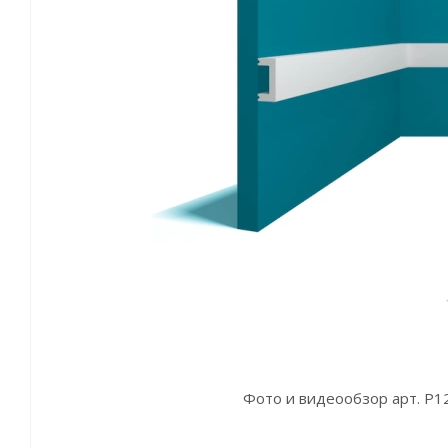
Фото и видеообзор арт. P1