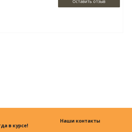
Оставить отзыв
Наши контакты
да в курсе!