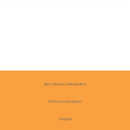
Доставка и самовывоз
Оплата и возврат
Скидки