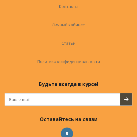
Контакты
Личный кабинет
Статьи
Политика конфиденциальности
Будьте всегда в курсе!
Оставайтесь на связи