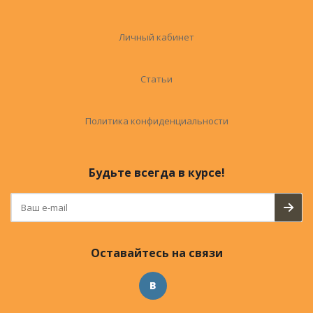
Личный кабинет
Статьи
Политика конфиденциальности
Будьте всегда в курсе!
Оставайтесь на связи