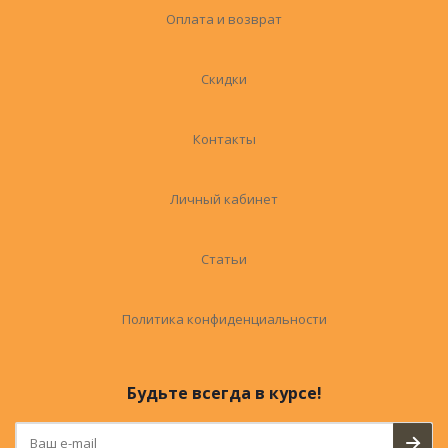
Оплата и возврат
Скидки
Контакты
Личный кабинет
Статьи
Политика конфиденциальности
Будьте всегда в курсе!