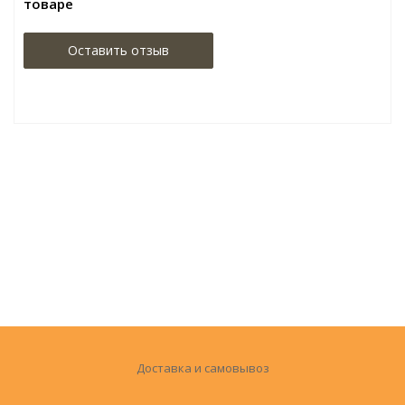
товаре
Оставить отзыв
Доставка и самовывоз