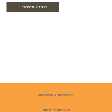
Оставить отзыв
Доставка и самовывоз
Оплата и возврат