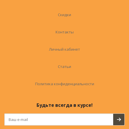
Скидки
Контакты
Личный кабинет
Статьи
Политика конфиденциальности
Будьте всегда в курсе!