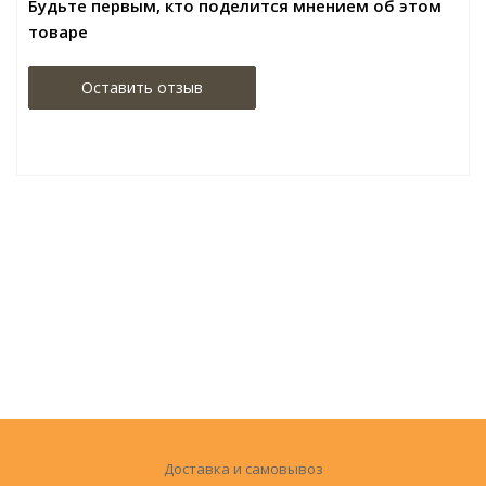
Будьте первым, кто поделится мнением об этом
товаре
Оставить отзыв
Доставка и самовывоз