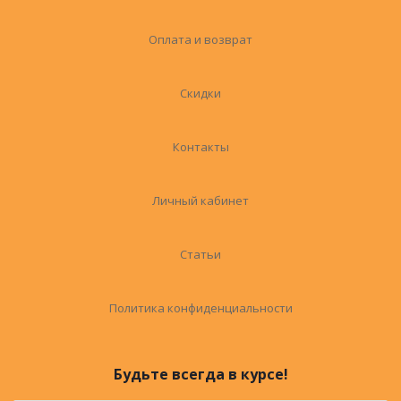
Оплата и возврат
Скидки
Контакты
Личный кабинет
Статьи
Политика конфиденциальности
Будьте всегда в курсе!