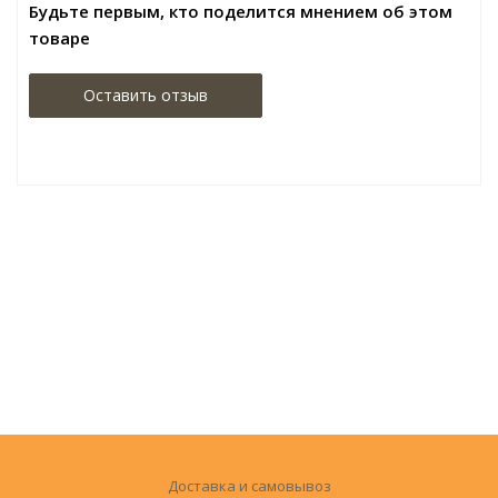
Будьте первым, кто поделится мнением об этом
товаре
Оставить отзыв
Доставка и самовывоз