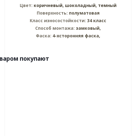
Цвет:
коричневый,
шоколадный,
темный
Поверхность:
полуматовая
Класс износостойкости:
34 класс
Способ монтажа:
замковый,
Фаска:
4-хсторонняя фаска,
оваром покупают