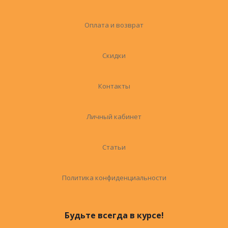
Оплата и возврат
Скидки
Контакты
Личный кабинет
Статьи
Политика конфиденциальности
Будьте всегда в курсе!