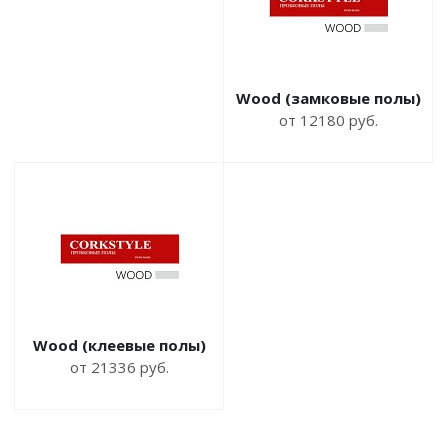
Wood (замковые полы)
от 12180 руб.
Wood (клеевые полы)
от 21336 руб.