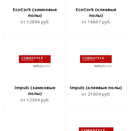
EcoCork (замковые
EcoCork (клеевые
полы)
полы)
от 12694 руб.
от 16867 руб.
Impuls (замковые
Impuls (клеевые полы)
полы)
от 21604 руб.
от 12364 руб.